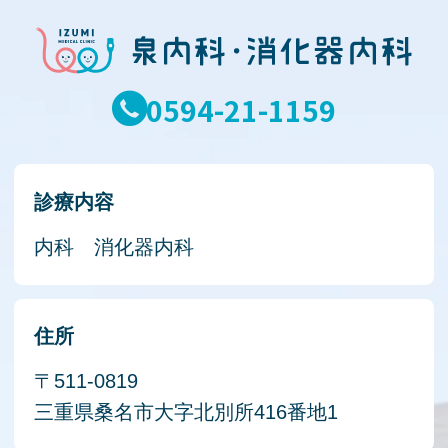
0594-21-1159
診療内容
内科 消化器内科
住所
〒511-0819
三重県桑名市大字北別所416番地1