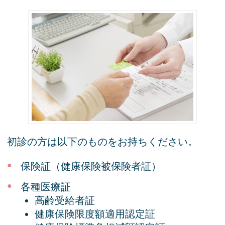
初診の方は以下のものをお持ちください。
保険証（健康保険被保険者証）
各種医療証
高齢受給者証
健康保険限度額適用認定証