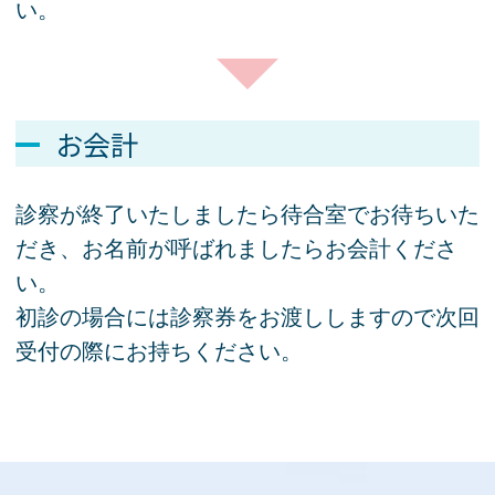
い。
お会計
診察が終了いたしましたら待合室でお待ちいた
だき、お名前が呼ばれましたらお会計くださ
い。
初診の場合には診察券をお渡ししますので次回
受付の際にお持ちください。