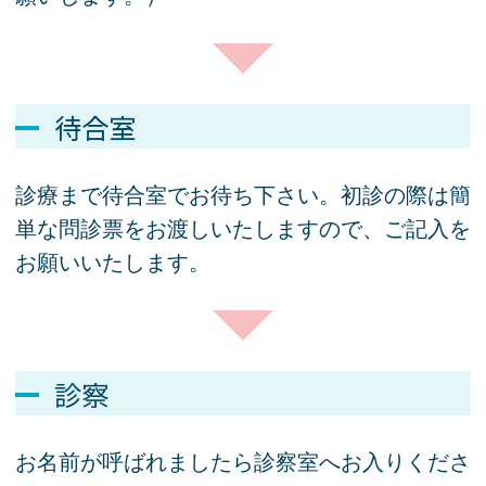
待合室
診療まで待合室でお待ち下さい。初診の際は簡
単な問診票をお渡しいたしますので、ご記入を
お願いいたします。
診察
お名前が呼ばれましたら診察室へお入りくださ