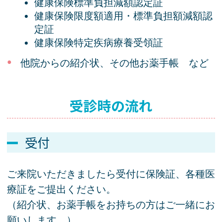
健康保険標準負担減額認定証
健康保険限度額適用・標準負担額減額認
定証
健康保険特定疾病療養受領証
他院からの紹介状、その他お薬手帳 など
受診時の流れ
受付
ご来院いただきましたら受付に保険証、各種医
療証をご提出ください。
（紹介状、お薬手帳をお持ちの方はご一緒にお
願いします。）